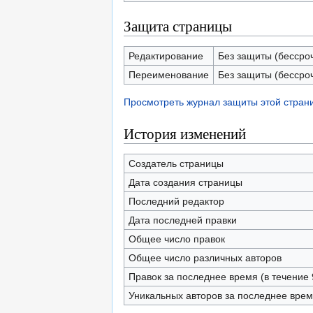
Защита страницы
Редактирование
Без защиты (бессро
Переименование
Без защиты (бессро
Просмотреть журнал защиты этой стран
История изменений
Создатель страницы
Дата создания страницы
Последний редактор
Дата последней правки
Общее число правок
Общее число различных авторов
Правок за последнее время (в течение 
Уникальных авторов за последнее вре